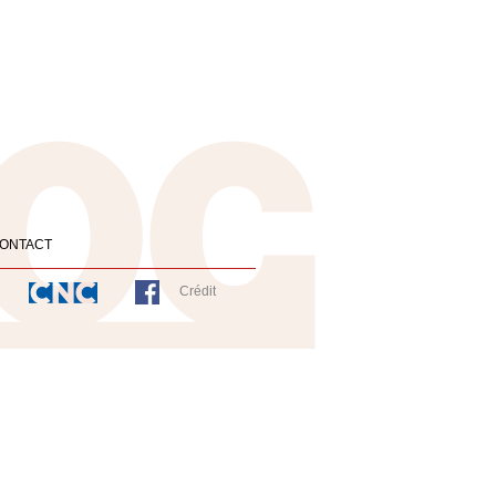
ONTACT
Crédit