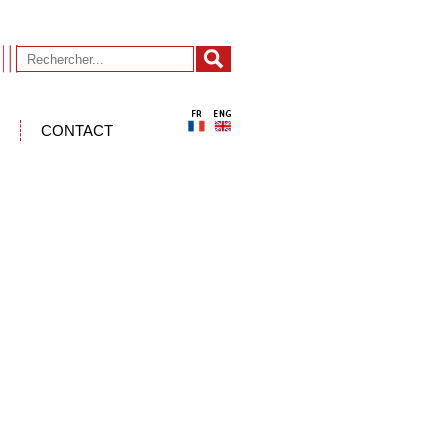
CONTACT