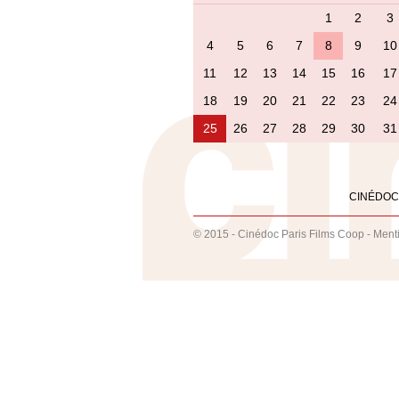
1
2
3
4
5
6
7
8
9
10
11
12
13
14
15
16
17
18
19
20
21
22
23
24
25
26
27
28
29
30
31
CINÉDOC
© 2015 - Cinédoc Paris Films Coop -
Ment