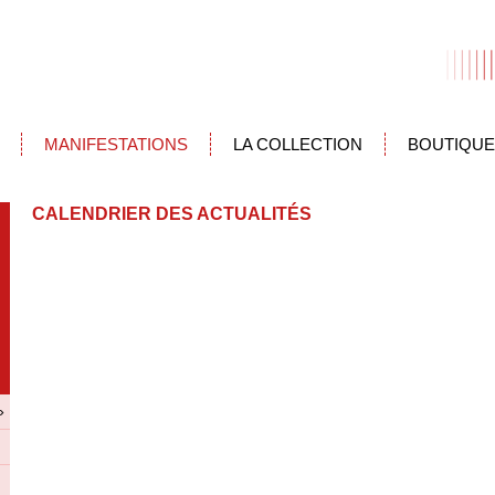
MANIFESTATIONS
LA COLLECTION
BOUTIQUE
CALENDRIER DES ACTUALITÉS
»