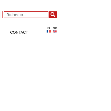
CONTACT