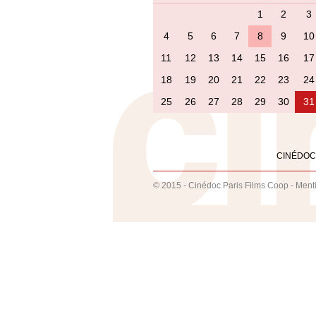
1
2
3
4
5
6
7
8
9
10
11
12
13
14
15
16
17
18
19
20
21
22
23
24
25
26
27
28
29
30
31
CINÉDOC
© 2015 - Cinédoc Paris Films Coop -
Ment