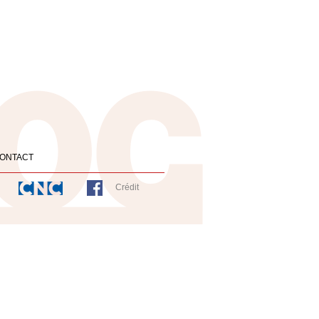
ONTACT
Crédit