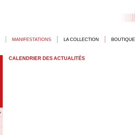
MANIFESTATIONS
LA COLLECTION
BOUTIQUE
CALENDRIER DES ACTUALITÉS
»