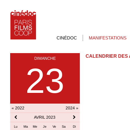
CINÉDOC
MANIFESTATIONS
CALENDRIER DES 
DIMANCHE
23
« 2022
2024 »
AVRIL 2023
Lu
Ma
Me
Je
Ve
Sa
Di