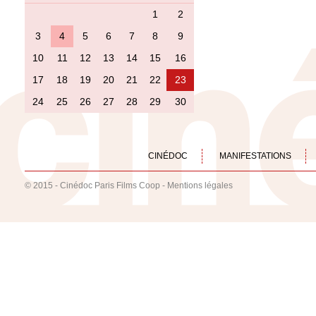
1
2
3
4
5
6
7
8
9
10
11
12
13
14
15
16
17
18
19
20
21
22
23
24
25
26
27
28
29
30
CINÉDOC
MANIFESTATIONS
© 2015 - Cinédoc Paris Films Coop -
Mentions légales