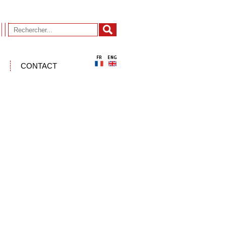
CONTACT