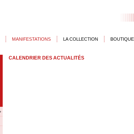
MANIFESTATIONS
LA COLLECTION
BOUTIQUE
CALENDRIER DES ACTUALITÉS
»