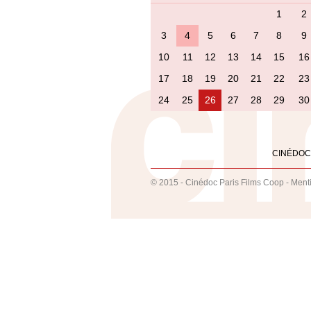
1
2
3
4
5
6
7
8
9
10
11
12
13
14
15
16
17
18
19
20
21
22
23
24
25
26
27
28
29
30
CINÉDOC
© 2015 - Cinédoc Paris Films Coop -
Ment