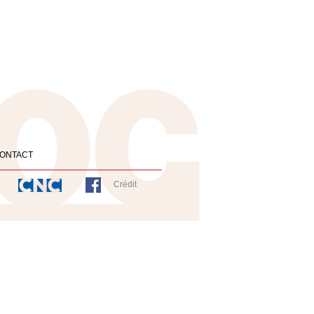
ONTACT
Crédit