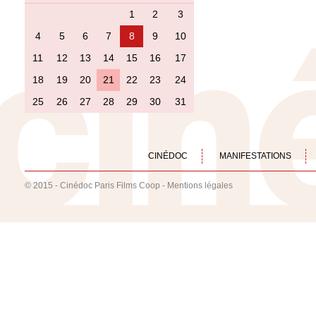
1
2
3
4
5
6
7
8
9
10
11
12
13
14
15
16
17
18
19
20
21
22
23
24
25
26
27
28
29
30
31
CINÉDOC
MANIFESTATIONS
© 2015 - Cinédoc Paris Films Coop -
Mentions légales