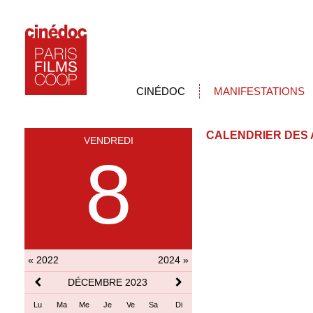
CINÉDOC
MANIFESTATIONS
CALENDRIER DES 
VENDREDI
8
« 2022
2024 »
DÉCEMBRE 2023
Lu
Ma
Me
Je
Ve
Sa
Di