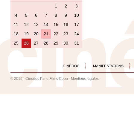
1
2
3
4
5
6
7
8
9
10
11
12
13
14
15
16
17
18
19
20
21
22
23
24
25
26
27
28
29
30
31
CINÉDOC
MANIFESTATIONS
© 2015 - Cinédoc Paris Films Coop -
Mentions légales