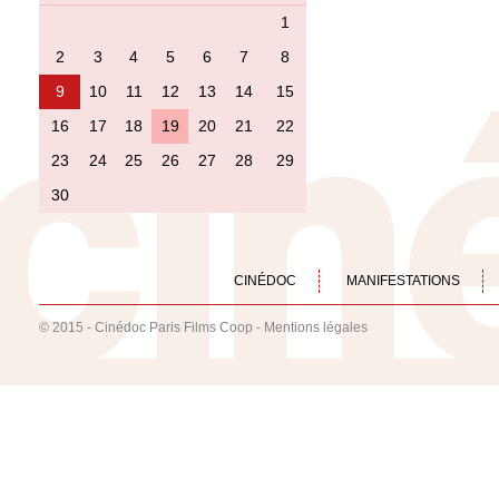
1
2
3
4
5
6
7
8
9
10
11
12
13
14
15
16
17
18
19
20
21
22
23
24
25
26
27
28
29
30
CINÉDOC
MANIFESTATIONS
© 2015 - Cinédoc Paris Films Coop -
Mentions légales