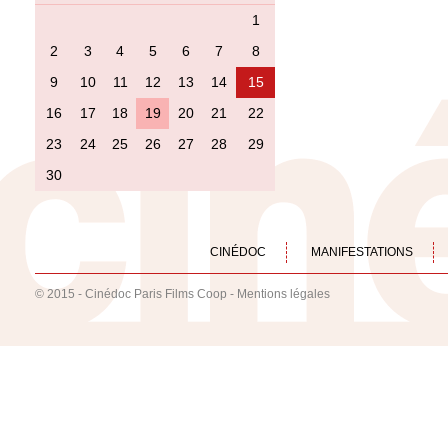
1
2
3
4
5
6
7
8
9
10
11
12
13
14
15
16
17
18
19
20
21
22
23
24
25
26
27
28
29
30
CINÉDOC
MANIFESTATIONS
© 2015 - Cinédoc Paris Films Coop -
Mentions légales