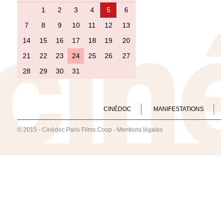
1
2
3
4
5
6
7
8
9
10
11
12
13
14
15
16
17
18
19
20
21
22
23
24
25
26
27
28
29
30
31
CINÉDOC
MANIFESTATIONS
© 2015 - Cinédoc Paris Films Coop -
Mentions légales