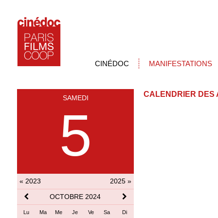
CINÉDOC
MANIFESTATIONS
CALENDRIER DES 
SAMEDI
5
« 2023
2025 »
OCTOBRE 2024
Lu
Ma
Me
Je
Ve
Sa
Di