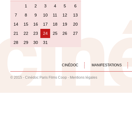
1
2
3
4
5
6
7
8
9
10
11
12
13
14
15
16
17
18
19
20
21
22
23
24
25
26
27
28
29
30
31
CINÉDOC
MANIFESTATIONS
© 2015 - Cinédoc Paris Films Coop -
Mentions légales