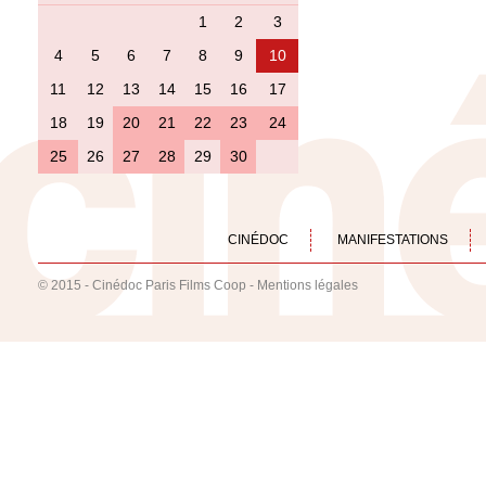
1
2
3
4
5
6
7
8
9
10
11
12
13
14
15
16
17
18
19
20
21
22
23
24
25
26
27
28
29
30
CINÉDOC
MANIFESTATIONS
© 2015 - Cinédoc Paris Films Coop -
Mentions légales