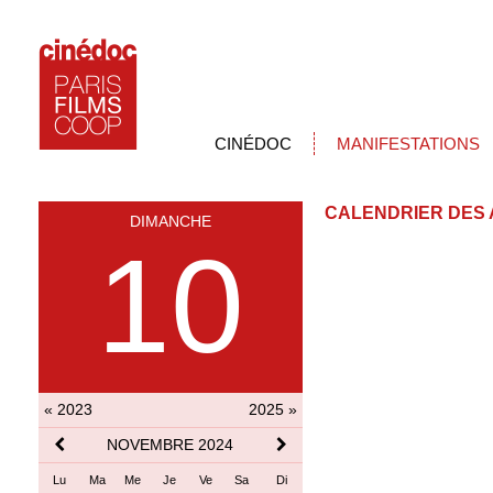
CINÉDOC
MANIFESTATIONS
CALENDRIER DES 
DIMANCHE
10
« 2023
2025 »
NOVEMBRE 2024
Lu
Ma
Me
Je
Ve
Sa
Di