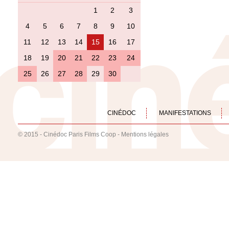
1
2
3
4
5
6
7
8
9
10
11
12
13
14
15
16
17
18
19
20
21
22
23
24
25
26
27
28
29
30
CINÉDOC
MANIFESTATIONS
© 2015 - Cinédoc Paris Films Coop -
Mentions légales