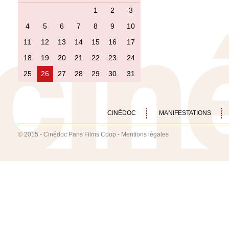
1
2
3
4
5
6
7
8
9
10
11
12
13
14
15
16
17
18
19
20
21
22
23
24
25
26
27
28
29
30
31
CINÉDOC
MANIFESTATIONS
© 2015 - Cinédoc Paris Films Coop -
Mentions légales