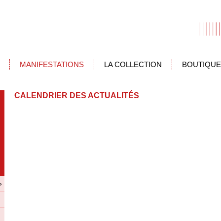
MANIFESTATIONS
LA COLLECTION
BOUTIQUE
CALENDRIER DES ACTUALITÉS
»