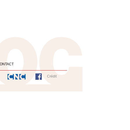
ONTACT
Crédit