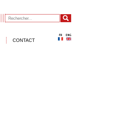
CONTACT