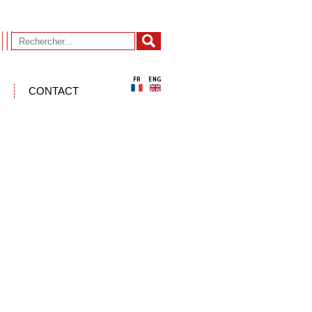
CONTACT