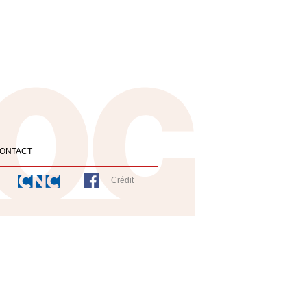
ONTACT
Crédit