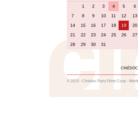
1
2
3
4
5
6
7
8
9
10
11
12
13
14
15
16
17
18
19
20
21
22
23
24
25
26
27
28
29
30
31
CINÉDOC
© 2015 - Cinédoc Paris Films Coop -
Ment