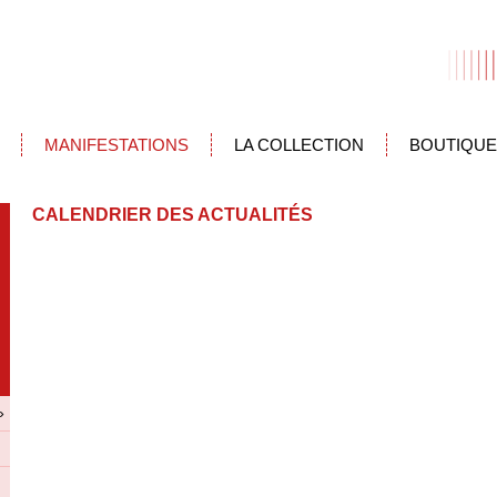
MANIFESTATIONS
LA COLLECTION
BOUTIQUE
CALENDRIER DES ACTUALITÉS
»