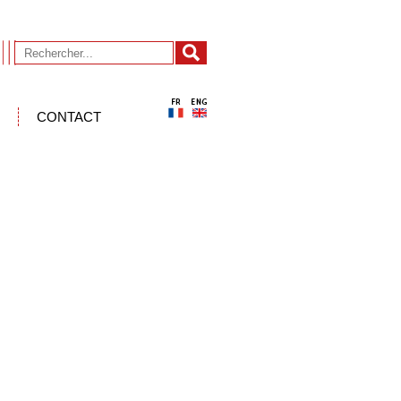
CONTACT