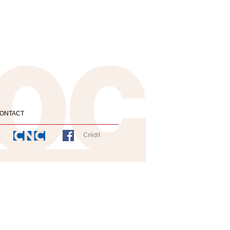
ONTACT
Crédit