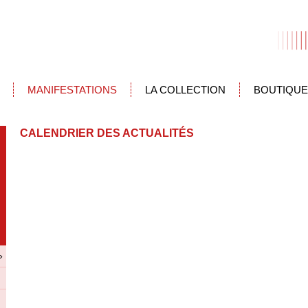
MANIFESTATIONS
LA COLLECTION
BOUTIQUE
CALENDRIER DES ACTUALITÉS
»