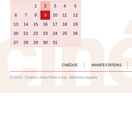
1
2
3
4
5
6
7
8
9
10
11
12
13
14
15
16
17
18
19
20
21
22
23
24
25
26
27
28
29
30
31
CINÉDOC
MANIFESTATIONS
© 2015 - Cinédoc Paris Films Coop -
Mentions légales