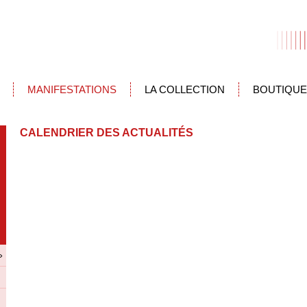
MANIFESTATIONS
LA COLLECTION
BOUTIQUE
CALENDRIER DES ACTUALITÉS
»