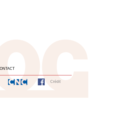
ONTACT
Crédit