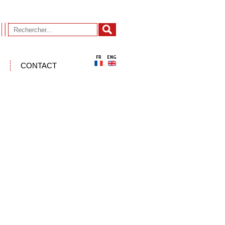
CONTACT