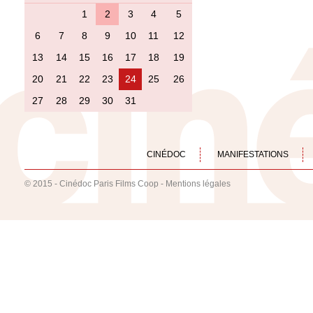
1
2
3
4
5
6
7
8
9
10
11
12
13
14
15
16
17
18
19
20
21
22
23
24
25
26
27
28
29
30
31
CINÉDOC
MANIFESTATIONS
© 2015 - Cinédoc Paris Films Coop -
Mentions légales