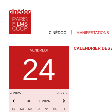
CINÉDOC
MANIFESTATIONS
CALENDRIER DES 
VENDREDI
24
« 2025
2027 »
JUILLET 2026
Lu
Ma
Me
Je
Ve
Sa
Di