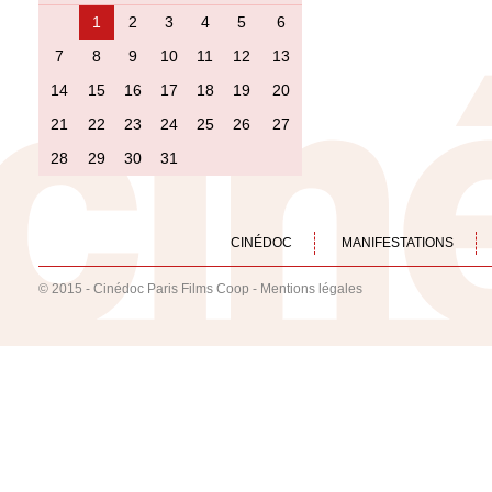
1
2
3
4
5
6
7
8
9
10
11
12
13
14
15
16
17
18
19
20
21
22
23
24
25
26
27
28
29
30
31
CINÉDOC
MANIFESTATIONS
© 2015 - Cinédoc Paris Films Coop -
Mentions légales