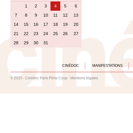
1
2
3
4
5
6
7
8
9
10
11
12
13
14
15
16
17
18
19
20
21
22
23
24
25
26
27
28
29
30
31
CINÉDOC
MANIFESTATIONS
© 2015 - Cinédoc Paris Films Coop -
Mentions légales