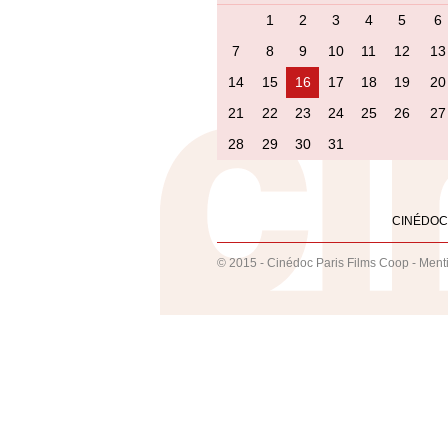
1
2
3
4
5
6
7
8
9
10
11
12
13
14
15
16
17
18
19
20
21
22
23
24
25
26
27
28
29
30
31
CINÉDOC
© 2015 - Cinédoc Paris Films Coop -
Ment