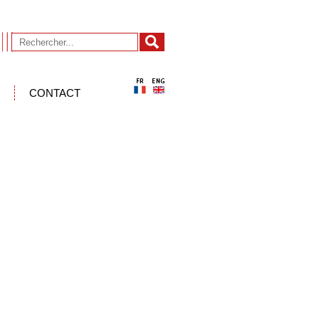
CONTACT