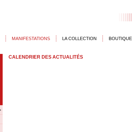
MANIFESTATIONS
LA COLLECTION
BOUTIQUE
CALENDRIER DES ACTUALITÉS
»