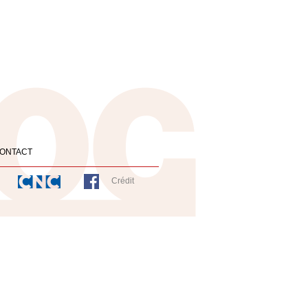
ONTACT
Crédit