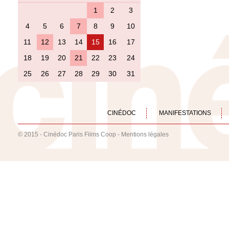
1
2
3
4
5
6
7
8
9
10
11
12
13
14
15
16
17
18
19
20
21
22
23
24
25
26
27
28
29
30
31
CINÉDOC
MANIFESTATIONS
© 2015 - Cinédoc Paris Films Coop -
Mentions légales