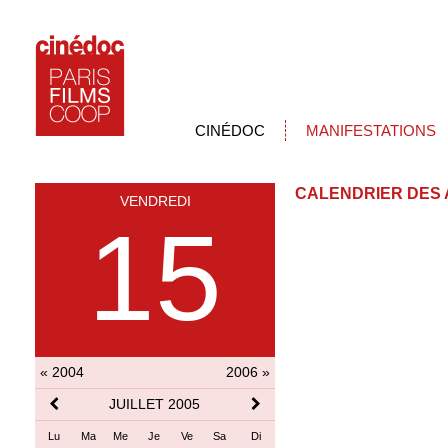
CINÉDOC
MANIFESTATIONS
CALENDRIER DES 
VENDREDI
15
« 2004
2006 »
JUILLET 2005
Lu
Ma
Me
Je
Ve
Sa
Di