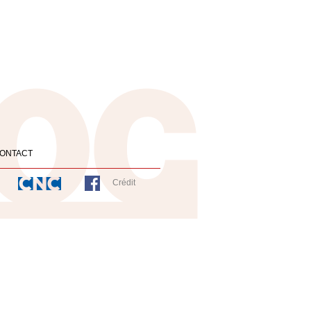
ONTACT
Crédit