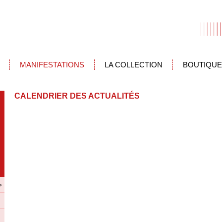
MANIFESTATIONS
LA COLLECTION
BOUTIQUE
CALENDRIER DES ACTUALITÉS
»