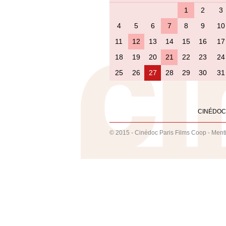
1
2
3
4
5
6
7
8
9
10
11
12
13
14
15
16
17
18
19
20
21
22
23
24
25
26
27
28
29
30
31
CINÉDOC
© 2015 - Cinédoc Paris Films Coop -
Ment