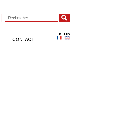
CONTACT