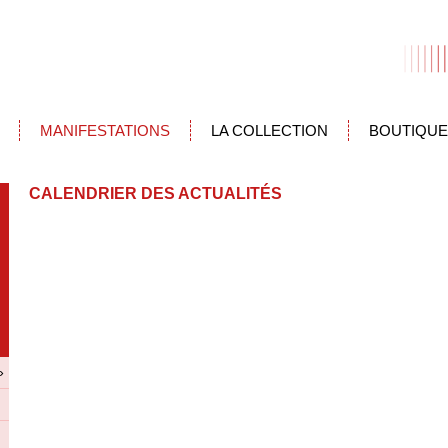
MANIFESTATIONS
LA COLLECTION
BOUTIQUE
CALENDRIER DES ACTUALITÉS
»