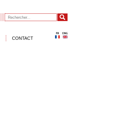
CONTACT