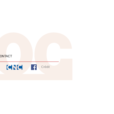
ONTACT
Crédit