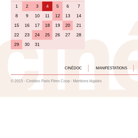
1
2
3
4
5
6
7
8
9
10
11
12
13
14
15
16
17
18
19
20
21
22
23
24
25
26
27
28
29
30
31
CINÉDOC
MANIFESTATIONS
© 2015 - Cinédoc Paris Films Coop -
Mentions légales