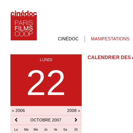
CINÉDOC
MANIFESTATIONS
CALENDRIER DES 
LUNDI
22
« 2006
2008 »
OCTOBRE 2007
Lu
Ma
Me
Je
Ve
Sa
Di