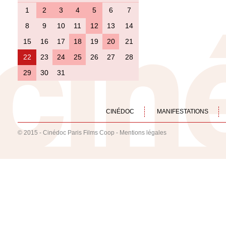
1
2
3
4
5
6
7
8
9
10
11
12
13
14
15
16
17
18
19
20
21
22
23
24
25
26
27
28
29
30
31
CINÉDOC
MANIFESTATIONS
© 2015 - Cinédoc Paris Films Coop -
Mentions légales