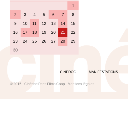
1
2
3
4
5
6
7
8
9
10
11
12
13
14
15
16
17
18
19
20
21
22
23
24
25
26
27
28
29
30
CINÉDOC
MANIFESTATIONS
© 2015 - Cinédoc Paris Films Coop -
Mentions légales