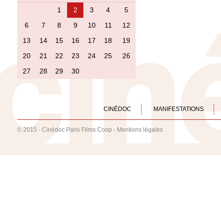
1
2
3
4
5
6
7
8
9
10
11
12
13
14
15
16
17
18
19
20
21
22
23
24
25
26
27
28
29
30
CINÉDOC
MANIFESTATIONS
© 2015 - Cinédoc Paris Films Coop -
Mentions légales