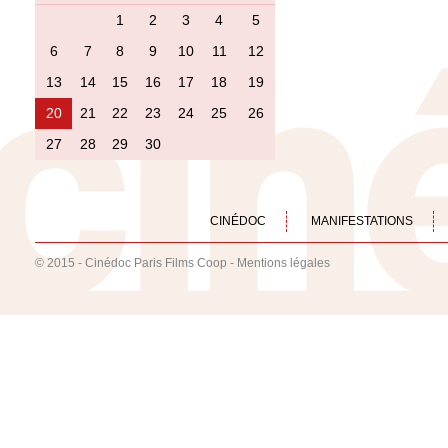
1
2
3
4
5
6
7
8
9
10
11
12
13
14
15
16
17
18
19
20
21
22
23
24
25
26
27
28
29
30
CINÉDOC
MANIFESTATIONS
© 2015 - Cinédoc Paris Films Coop -
Mentions légales