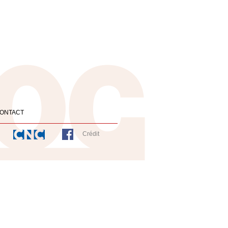
ONTACT
Crédit