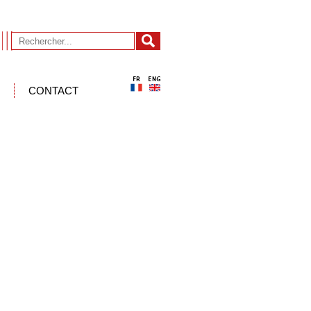
CONTACT