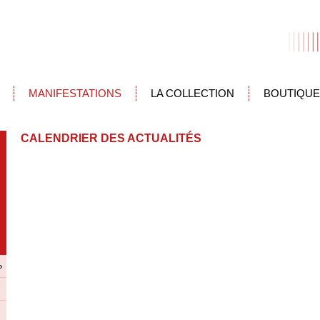
MANIFESTATIONS
LA COLLECTION
BOUTIQUE
CALENDRIER DES ACTUALITÉS
»