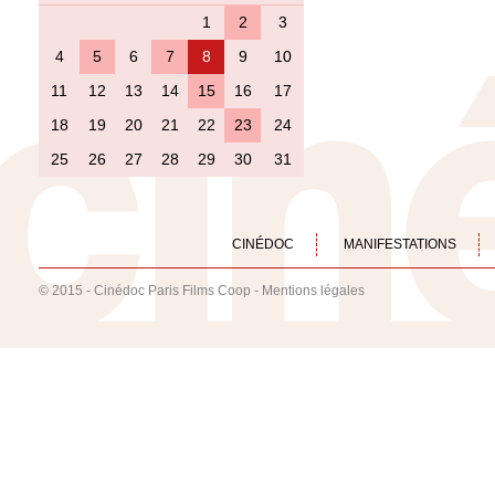
1
2
3
4
5
6
7
8
9
10
11
12
13
14
15
16
17
18
19
20
21
22
23
24
25
26
27
28
29
30
31
CINÉDOC
MANIFESTATIONS
© 2015 - Cinédoc Paris Films Coop -
Mentions légales