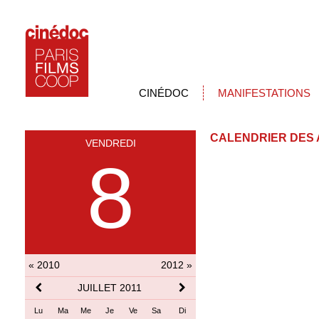
CINÉDOC
MANIFESTATIONS
CALENDRIER DES 
VENDREDI
8
« 2010
2012 »
JUILLET 2011
Lu
Ma
Me
Je
Ve
Sa
Di