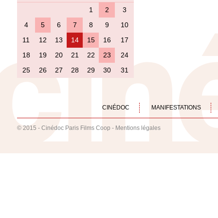
1
2
3
4
5
6
7
8
9
10
11
12
13
14
15
16
17
18
19
20
21
22
23
24
25
26
27
28
29
30
31
CINÉDOC
MANIFESTATIONS
© 2015 - Cinédoc Paris Films Coop -
Mentions légales