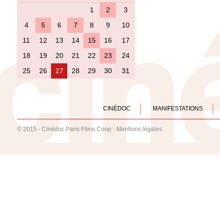
1
2
3
4
5
6
7
8
9
10
11
12
13
14
15
16
17
18
19
20
21
22
23
24
25
26
27
28
29
30
31
CINÉDOC
MANIFESTATIONS
© 2015 - Cinédoc Paris Films Coop -
Mentions légales