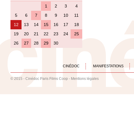
1
2
3
4
5
6
7
8
9
10
11
12
13
14
15
16
17
18
19
20
21
22
23
24
25
26
27
28
29
30
CINÉDOC
MANIFESTATIONS
© 2015 - Cinédoc Paris Films Coop -
Mentions légales