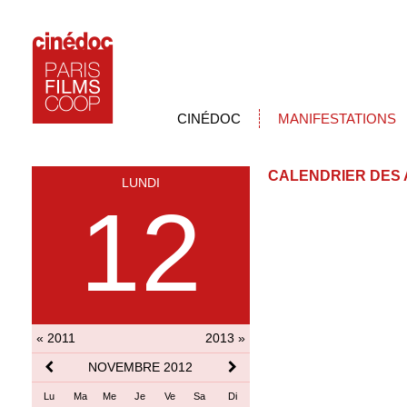
CINÉDOC
MANIFESTATIONS
CALENDRIER DES 
LUNDI
12
« 2011
2013 »
NOVEMBRE 2012
Lu
Ma
Me
Je
Ve
Sa
Di