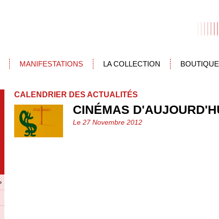
MANIFESTATIONS
LA COLLECTION
BOUTIQUE
CALENDRIER DES ACTUALITÉS
CINÉMAS D'AUJOURD'H
Le 27 Novembre 2012
»