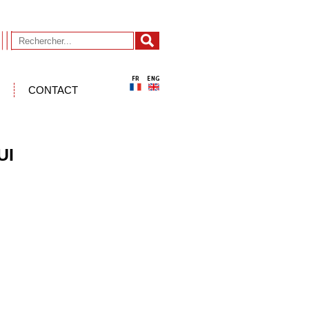
CONTACT
UI