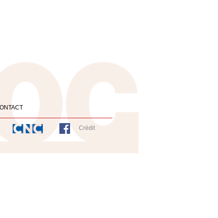
ONTACT
Crédit