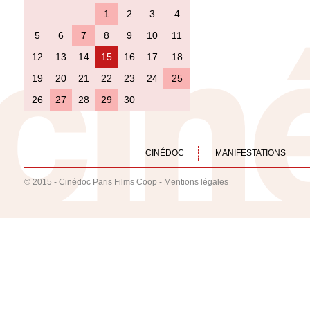
1
2
3
4
5
6
7
8
9
10
11
12
13
14
15
16
17
18
19
20
21
22
23
24
25
26
27
28
29
30
CINÉDOC
MANIFESTATIONS
© 2015 - Cinédoc Paris Films Coop -
Mentions légales