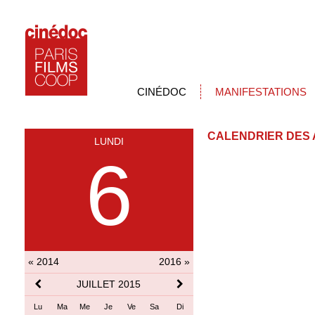
CINÉDOC
MANIFESTATIONS
CALENDRIER DES 
LUNDI
6
« 2014
2016 »
JUILLET 2015
Lu
Ma
Me
Je
Ve
Sa
Di