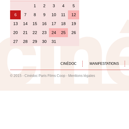
1
2
3
4
5
6
7
8
9
10
11
12
13
14
15
16
17
18
19
20
21
22
23
24
25
26
27
28
29
30
31
CINÉDOC
MANIFESTATIONS
© 2015 - Cinédoc Paris Films Coop -
Mentions légales