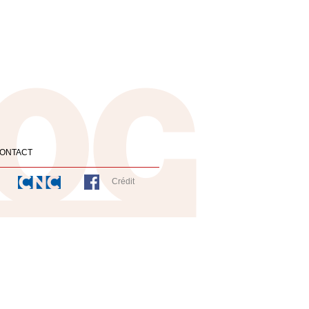
ONTACT
Crédit