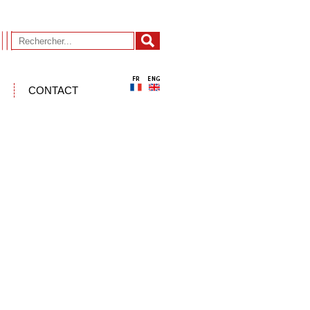
CONTACT