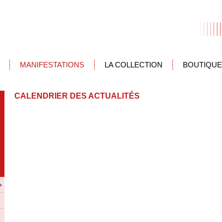
MANIFESTATIONS
LA COLLECTION
BOUTIQUE
CALENDRIER DES ACTUALITÉS
»