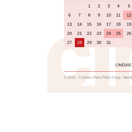
1
2
3
4
5
6
7
8
9
10
11
12
13
14
15
16
17
18
19
20
21
22
23
24
25
26
27
28
29
30
31
CINÉDOC
© 2015 - Cinédoc Paris Films Coop -
Ment