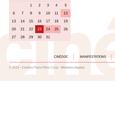
1
2
3
4
5
6
7
8
9
10
11
12
13
14
15
16
17
18
19
20
21
22
23
24
25
26
27
28
29
30
31
CINÉDOC
MANIFESTATIONS
© 2015 - Cinédoc Paris Films Coop -
Mentions légales