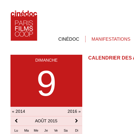
CINÉDOC
MANIFESTATIONS
CALENDRIER DES 
DIMANCHE
9
« 2014
2016 »
AOÛT 2015
Lu
Ma
Me
Je
Ve
Sa
Di