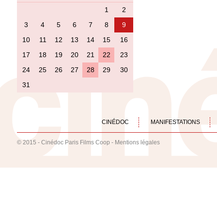
1
2
3
4
5
6
7
8
9
10
11
12
13
14
15
16
17
18
19
20
21
22
23
24
25
26
27
28
29
30
31
CINÉDOC
MANIFESTATIONS
© 2015 - Cinédoc Paris Films Coop -
Mentions légales