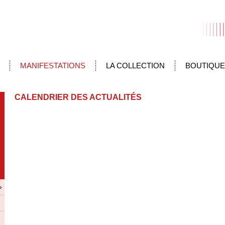
MANIFESTATIONS
LA COLLECTION
BOUTIQUE
CALENDRIER DES ACTUALITÉS
»