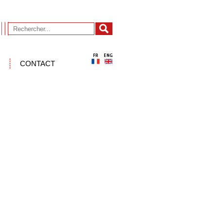
CONTACT