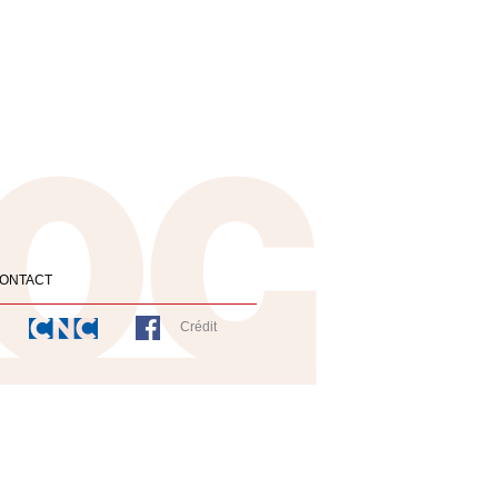
ONTACT
Crédit