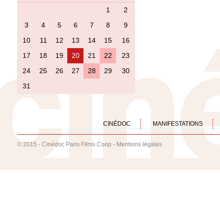
1
2
3
4
5
6
7
8
9
10
11
12
13
14
15
16
17
18
19
20
21
22
23
24
25
26
27
28
29
30
31
CINÉDOC
MANIFESTATIONS
© 2015 - Cinédoc Paris Films Coop -
Mentions légales