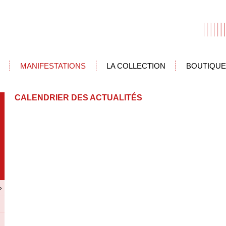
MANIFESTATIONS
LA COLLECTION
BOUTIQUE
CALENDRIER DES ACTUALITÉS
»