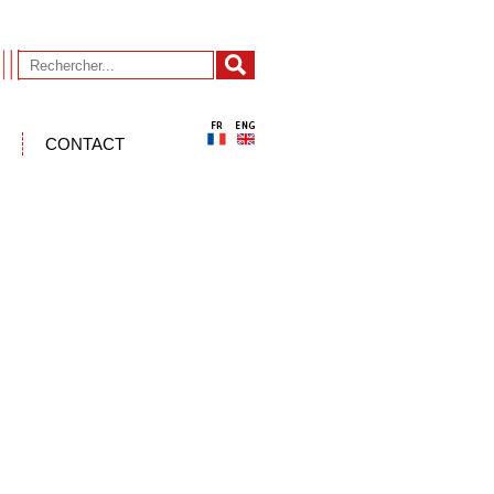
CONTACT