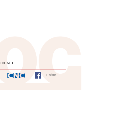
ONTACT
Crédit