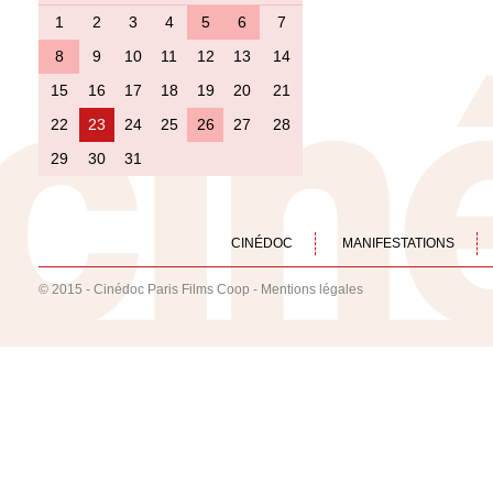
1
2
3
4
5
6
7
8
9
10
11
12
13
14
15
16
17
18
19
20
21
22
23
24
25
26
27
28
29
30
31
CINÉDOC
MANIFESTATIONS
© 2015 - Cinédoc Paris Films Coop -
Mentions légales