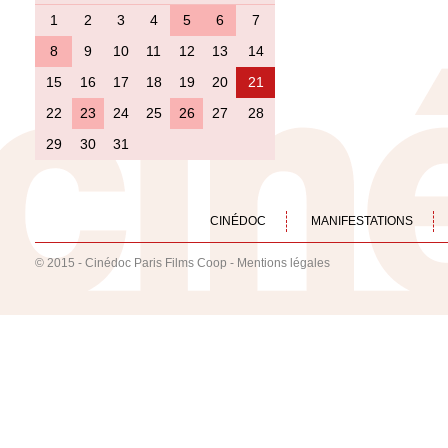
1
2
3
4
5
6
7
8
9
10
11
12
13
14
15
16
17
18
19
20
21
22
23
24
25
26
27
28
29
30
31
CINÉDOC
MANIFESTATIONS
© 2015 - Cinédoc Paris Films Coop -
Mentions légales