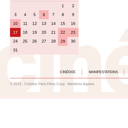
1
2
3
4
5
6
7
8
9
10
11
12
13
14
15
16
17
18
19
20
21
22
23
24
25
26
27
28
29
30
31
CINÉDOC
MANIFESTATIONS
© 2015 - Cinédoc Paris Films Coop -
Mentions légales