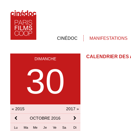
CINÉDOC
MANIFESTATIONS
CALENDRIER DES 
DIMANCHE
30
« 2015
2017 »
OCTOBRE 2016
Lu
Ma
Me
Je
Ve
Sa
Di