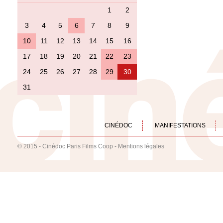
1
2
3
4
5
6
7
8
9
10
11
12
13
14
15
16
17
18
19
20
21
22
23
24
25
26
27
28
29
30
31
CINÉDOC
MANIFESTATIONS
© 2015 - Cinédoc Paris Films Coop -
Mentions légales