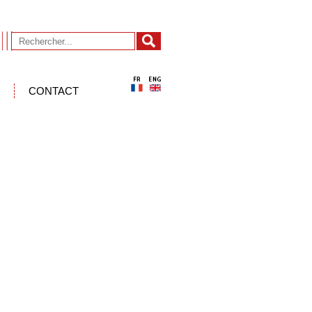
CONTACT