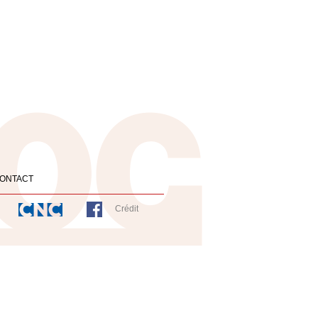
ONTACT
Crédit