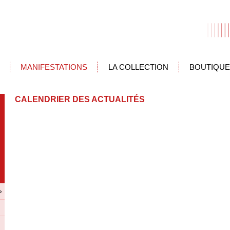
MANIFESTATIONS
LA COLLECTION
BOUTIQUE
CALENDRIER DES ACTUALITÉS
»