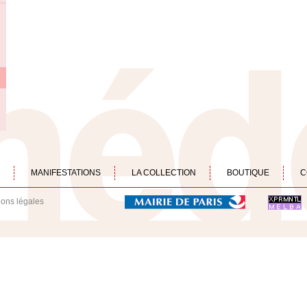
MANIFESTATIONS
LA COLLECTION
BOUTIQUE
C
ions légales