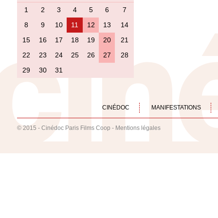
1
2
3
4
5
6
7
8
9
10
11
12
13
14
15
16
17
18
19
20
21
22
23
24
25
26
27
28
29
30
31
CINÉDOC
MANIFESTATIONS
© 2015 - Cinédoc Paris Films Coop -
Mentions légales